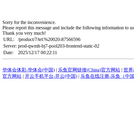
Sorry for the inconvenience.
Please report this message and include the following information to us
Thank you very much!
URL:
/product/7/tel:%20020-87566596
Server:
prod-qwmh-bj7-pool203-frontend-static-02
Date:
2025/12/17 00:22:11
华体会体彩-华体会(中国)
|
乐鱼官网链接(China)官方网站
|
世界
官方网站
|
开云手机平台-开云(中国)
|
乐鱼在线注册-乐鱼（中