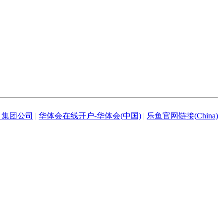
）集团公司
|
华体会在线开户-华体会(中国)
|
乐鱼官网链接(China)